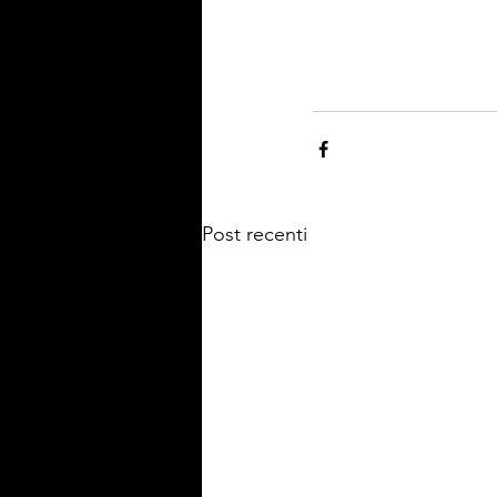
Post recenti