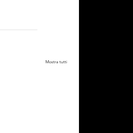
Mostra tutti