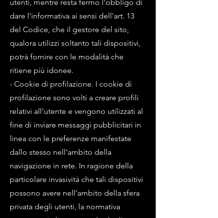
utenti, mentre resta fermo l'obbligo di
dare l'informativa ai sensi dell'art. 13
del Codice, che il gestore del sito,
qualora utilizzi soltanto tali dispositivi,
potrà fornire con le modalità che
ritiene più idonee.
- Cookie di profilazione. I cookie di
profilazione sono volti a creare profili
relativi all'utente e vengono utilizzati al
fine di inviare messaggi pubblicitari in
linea con le preferenze manifestate
dallo stesso nell'ambito della
navigazione in rete. In ragione della
particolare invasività che tali dispositivi
possono avere nell'ambito della sfera
privata degli utenti, la normativa