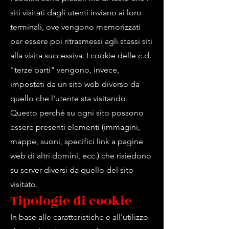
siti visitati dagli utenti inviano ai loro
terminali, ove vengono memorizzati
per essere poi ritrasmessi agli stessi siti
alla visita successiva. I cookie delle c.d.
"terze parti" vengono, invece,
impostati da un sito web diverso da
quello che l'utente sta visitando.
Questo perché su ogni sito possono
essere presenti elementi (immagini,
mappe, suoni, specifici link a pagine
web di altri domini, ecc.) che risiedono
su server diversi da quello del sito
visitato.
Tipologie di cookie
In base alle caratteristiche e all'utilizzo