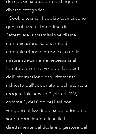
dei cookie si possono distinguere
diverse categorie:
- Cookie tecnici. I cookie tecnici sono
quelli utilizzati al solo fine di
"effettuare la trasmissione di una
comunicazione su una rete di
comunicazione elettronica, o nella
misura strettamente necessaria al
fornitore di un servizio della società
dell'informazione esplicitamente
richiesto dall'abbonato o dall'utente a
erogare tale servizio" (cfr. art. 122,
comma 1, del Codice).Essi non
vengono utilizzati per scopi ulteriori e
sono normalmente installati
direttamente dal titolare o gestore del