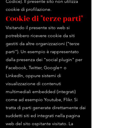
Codice). Il presente sito non utilizza
cookie di profilazione.
Cookie di "terze parti"
Visitando il presente sito web si
potrebbero ricevere cookie da siti
gestiti da altre organizzazioni ("terze
parti"). Un esempio è rappresentato
dalla presenza dei "social plugin" per
Facebook, Twitter, Google+ o
LinkedIn, oppure sistemi di
visualizzazione di contenuti
multimediali embedded (integrati)
come ad esempio Youtube, Flikr. Si
tratta di parti generate direttamente dai
suddetti siti ed integrati nella pagina
web del sito ospitante visitato. La