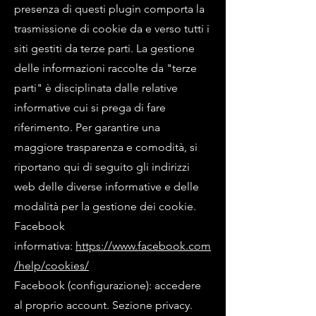
presenza di questi plugin comporta la
trasmissione di cookie da e verso tutti i
siti gestiti da terze parti. La gestione
delle informazioni raccolte da "terze
parti" è disciplinata dalle relative
informative cui si prega di fare
riferimento. Per garantire una
maggiore trasparenza e comodità, si
riportano qui di seguito gli indirizzi
web delle diverse informative e delle
modalità per la gestione dei cookie.
Facebook
informativa:
https://www.facebook.com
/help/cookies/
Facebook (configurazione): accedere
al proprio account. Sezione privacy.