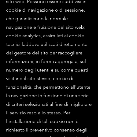
sito web. Possono essere suddivisi in
cookie di navigazione o di sessione,
che garantiscono la normale
navigazione e fruizione del sito web;
cookie analytics, assimilati ai cookie
tecnici laddove utilizzati direttamente
dal gestore del sito per raccogliere
informazioni, in forma aggregata, sul
numero degli utenti e su come questi
visitano il sito stesso; cookie di
funzionalità, che permettono all'utente
la navigazione in funzione di una serie
di criteri selezionati al fine di migliorare
il servizio reso allo stesso. Per
l'installazione di tali cookie non è
richiesto il preventivo consenso degli