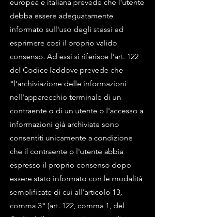
europea e italiana prevede che l'utente
debba essere adeguatamente
informato sull'uso degli stessi ed
esprimere così il proprio valido
consenso. Ad essi si riferisce l'art. 122
del Codice laddove prevede che
"l'archiviazione delle informazioni
nell'apparecchio terminale di un
contraente o di un utente o l'accesso a
informazioni già archiviate sono
consentiti unicamente a condizione
che il contraente o l'utente abbia
espresso il proprio consenso dopo
essere stato informato con le modalità
semplificate di cui all'articolo 13,
comma 3" (art. 122, comma 1, del