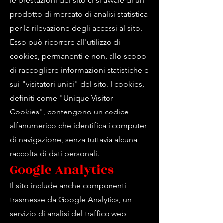
le prestazioni del sito ci si avvale di un
prodotto di mercato di analisi statistica
per la rilevazione degli accessi al sito.
Esso può ricorrere all'utilizzo di
cookies, permanenti e non, allo scopo
di raccogliere informazioni statistiche e
sui "visitatori unici" del sito. I cookies,
definiti come "Unique Visitor
Cookies", contengono un codice
alfanumerico che identifica i computer
di navigazione, senza tuttavia alcuna
raccolta di dati personali.
Google Analytics
Il sito include anche componenti
trasmesse da Google Analytics, un
servizio di analisi del traffico web