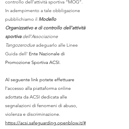
controllo dell’attività sportiva “MOG”. 
In adempimento a tale obbligazione 
pubblichiamo il 
Modello 
Organizzativo e di controllo dell'attività 
sportiva 
dell'Associazione 
Tangozerodue 
adeguarlo alle Linee 
Guida dell' 
Ente Nazionale di 
Promozione Sportiva ACSI.
Al seguente link potete effettuare 
l'
accesso alla piattaforma online 
adottata da ACSI dedicata alle 
segnalazioni di fenomeni di abuso, 
violenza e discriminazione.
https://acsi.safeguarding.openblow.it/#